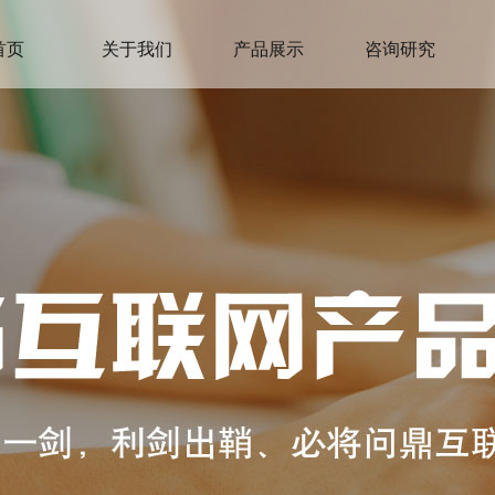
首页
关于我们
产品展示
咨询研究