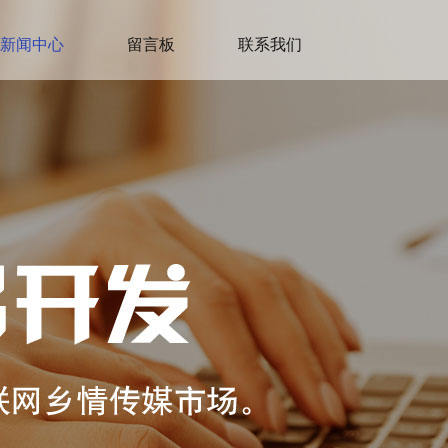
新闻中心
留言板
联系我们