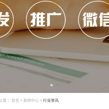
位置：
首页
>
新闻中心
>
行业资讯