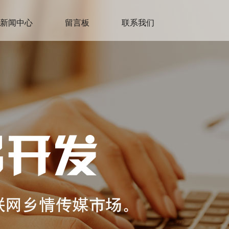
新闻中心
留言板
联系我们