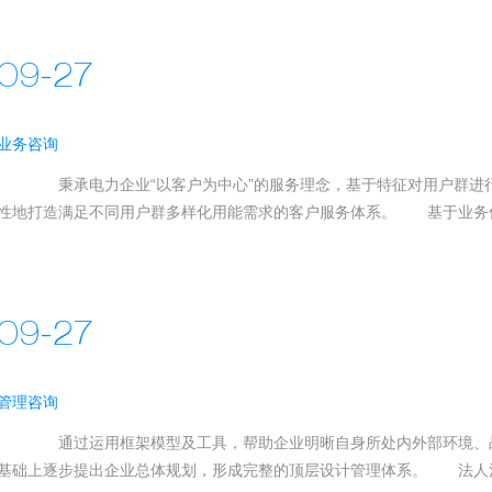
09-27
业务咨询
秉承电力企业“以客户为中心”的服务理念，基于特征对用户群进行
性地打造满足不同用户群多样化用能需求的客户服务体系。 基于业务优化
09-27
管理咨询
通过运用框架模型及工具，帮助企业明晰自身所处内外部环境、战
基础上逐步提出企业总体规划，形成完整的顶层设计管理体系。 法人