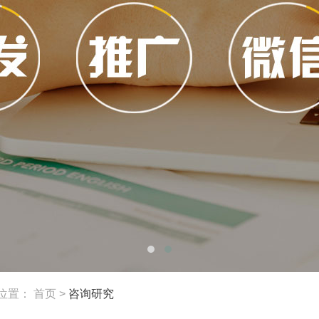
位置：
首页
>
咨询研究