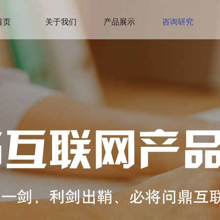
首页
关于我们
产品展示
咨询研究